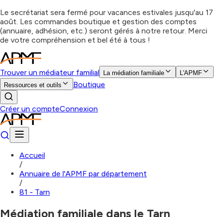
Le secrétariat sera fermé pour vacances estivales jusqu'au 17
août. Les commandes boutique et gestion des comptes
(annuaire, adhésion, etc.) seront gérés à notre retour. Merci
de votre compréhension et bel été à tous !
Trouver un médiateur familial
La médiation familiale
L'APMF
Boutique
Ressources et outils
Créer un compte
Connexion
Accueil
/
Annuaire de l'APMF par département
/
81 - Tarn
Médiation familiale dans le Tarn