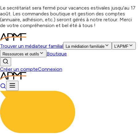
Le secrétariat sera fermé pour vacances estivales jusqu'au 17
août. Les commandes boutique et gestion des comptes
(annuaire, adhésion, etc.) seront gérés à notre retour. Merci
de votre compréhension et bel été à tous !
Trouver un médiateur familial
La médiation familiale
L'APMF
Boutique
Ressources et outils
Créer un compte
Connexion