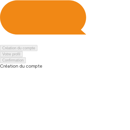
Création du compte
Votre profil
Confirmation
Création du compte