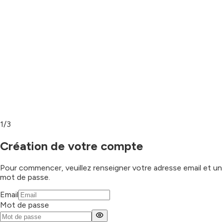
1
/
3
Création de votre compte
Pour commencer, veuillez renseigner votre adresse email et un
mot de passe.
Email
Mot de passe