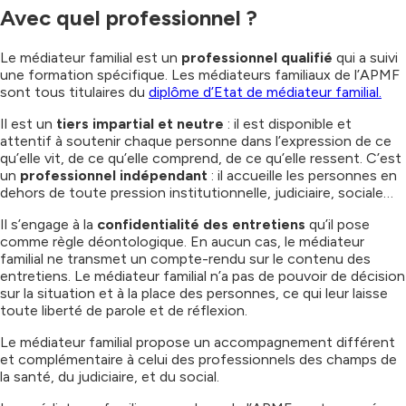
Avec quel professionnel ?
Le médiateur familial est un
professionnel qualifié
qui a suivi
une formation spécifique. Les médiateurs familiaux de l’APMF
sont tous titulaires du
diplôme d’Etat de médiateur familial.
Il est un
tiers impartial et neutre
: il est disponible et
attentif à soutenir chaque personne dans l’expression de ce
qu’elle vit, de ce qu’elle comprend, de ce qu’elle ressent. C’est
un
professionnel indépendant
: il accueille les personnes en
dehors de toute pression institutionnelle, judiciaire, sociale…
Il s’engage à la
confidentialité des entretiens
qu’il pose
comme règle déontologique. En aucun cas, le médiateur
familial ne transmet un compte-rendu sur le contenu des
entretiens. Le médiateur familial n’a pas de pouvoir de décision
sur la situation et à la place des personnes, ce qui leur laisse
toute liberté de parole et de réflexion.
Le médiateur familial propose un accompagnement différent
et complémentaire à celui des professionnels des champs de
la santé, du judiciaire, et du social.