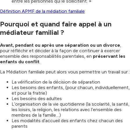
entre les personnes qui le sollicitent. »
Définition APMF de la médiation familiale
Pourquoi et quand faire appel à un
médiateur familial ?
Avant, pendant ou après une séparation ou un divorce
,
pour réfléchir et décider à la façon de continuer à exercer
ensemble des responsabilités parentales, en
préservant les
enfants du conflit
.
La Médiation familiale peut alors vous permettre un travail sur :
La vérification de la décision de séparation
Les besoins des enfants, (pour chacun, individuellement,
et pour la fratrie)
Les besoins des adultes
L’organisation de la vie quotidienne (la scolarité, la santé,
les loisirs, la religion, les relations avec l’ensemble des
membres de la famille…)
Les modalités d’accueil des enfants chez chacun des
parents