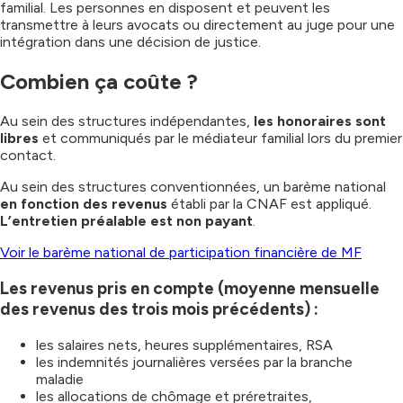
familial. Les personnes en disposent et peuvent les
transmettre à leurs avocats ou directement au juge pour une
intégration dans une décision de justice.
Combien ça coûte ?
Au sein des structures indépendantes,
les honoraires sont
libres
et communiqués par le médiateur familial lors du premier
contact.
Au sein des structures conventionnées, un barème national
en fonction des revenus
établi par la CNAF est appliqué.
L’entretien préalable est non payant
.
Voir le barème national de participation financière de MF
Les revenus pris en compte (moyenne mensuelle
des revenus des trois mois précédents) :
les salaires nets, heures supplémentaires, RSA
les indemnités journalières versées par la branche
maladie
les allocations de chômage et préretraites,