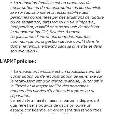
«
La médiation familiale est un processus de
construction ou de reconstruction du lien familial,
axé sur l’autonomie et la responsabilité des
personnes concernées par des situations de rupture
ou de séparation, dans lequel un tiers impartial,
indépendant, qualifié et sans pouvoir de décision,
le médiateur familial, favorise, à travers
l’organisation d’entretiens confidentiels, leur
communication, la gestion de leur conflit dans le
domaine familial entendu dans sa diversité et dans
son évolution
».
L’APMF précise :
« La médiation familiale est un processus tiers, de
construction ou de reconstruction de liens, axé sur
le rétablissement d’un dialogue apaisé, l’autonomie,
la liberté et la responsabilité des personnes
concernées par des situations de rupture ou de
séparation.
Le médiateur familial, tiers, impartial, indépendant,
qualifié et sans pouvoir de décision ouvre un
espace confidentiel en organisant des rencontres