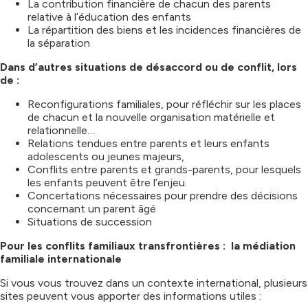
La contribution financière de chacun des parents
relative à l’éducation des enfants
La répartition des biens et les incidences financières de
la séparation
Dans d’autres situations de désaccord ou de conflit, lors
de :
Reconfigurations familiales, pour réfléchir sur les places
de chacun et la nouvelle organisation matérielle et
relationnelle…
Relations tendues entre parents et leurs enfants
adolescents ou jeunes majeurs,
Conflits entre parents et grands-parents, pour lesquels
les enfants peuvent être l’enjeu.
Concertations nécessaires pour prendre des décisions
concernant un parent âgé
Situations de succession
Pour les conflits familiaux transfrontières : la médiation
familiale internationale
Si vous vous trouvez dans un contexte international, plusieurs
sites peuvent vous apporter des informations utiles :