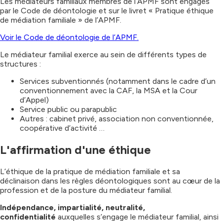
Les médiateurs familiaux membres de l’APMF sont engagés
par le Code de déontologie et sur le livret « Pratique éthique
de médiation familiale » de l’APMF.
Voir le Code de déontologie de l’APMF.
Le médiateur familial exerce au sein de différents types de
structures :
Services subventionnés (notamment dans le cadre d’un
conventionnement avec la CAF, la MSA et la Cour
d’Appel)
Service public ou parapublic
Autres : cabinet privé, association non conventionnée,
coopérative d’activité …
L'affirmation d'une éthique
L’éthique de la pratique de médiation familiale et sa
déclinaison dans les règles déontologiques sont au cœur de la
profession et de la posture du médiateur familial.
Indépendance, impartialité, neutralité,
confidentialité
auxquelles s’engage le médiateur familial, ainsi