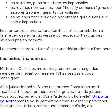
les retraites, pensions et rentes imposables
les revenus non-salariés : bénéfices (y compris régime de
micro entreprise), gérants non-salariés
les revenus fonciers et de placements qui figurent sur
l’avis d’imposition
Le montant des prestations familiales et la contribution à
l’entretien des enfants, versée ou reçue, sont exclus des
revenus pris en compte.
Les revenus seront attestés par une déclaration sur l’honneur.
Les aides financières
Mutuelle : Certaines mutuelles prennent en charge des
séances de médiation familiale. N’hésitez pas à vous
renseigner.
Aide juridictionnelle : Si vos ressources financières sont
insuffisantes pour prendre en charge vos frais de justice,
vous pouvez bénéficier d’une “aide juridictionnelle”.
Un portail
gouvernemental
vous permet de créer un espace personnel,
faire une simulation, remplir une demande d’aide, etc.