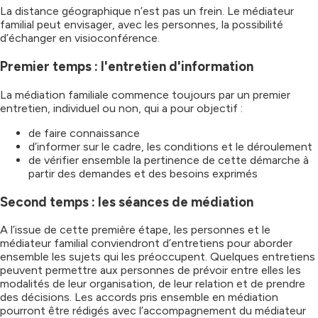
La distance géographique n’est pas un frein. Le médiateur
familial peut envisager, avec les personnes, la possibilité
d’échanger en visioconférence.
Premier temps : l'entretien d'information
La médiation familiale commence toujours par un premier
entretien, individuel ou non, qui a pour objectif :
de faire connaissance
d’informer sur le cadre, les conditions et le déroulement
de vérifier ensemble la pertinence de cette démarche à
partir des demandes et des besoins exprimés
Second temps : les séances de médiation
A l’issue de cette première étape, les personnes et le
médiateur familial conviendront d’entretiens pour aborder
ensemble les sujets qui les préoccupent. Quelques entretiens
peuvent permettre aux personnes de prévoir entre elles les
modalités de leur organisation, de leur relation et de prendre
des décisions. Les accords pris ensemble en médiation
pourront être rédigés avec l’accompagnement du médiateur