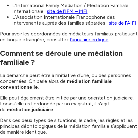
L’International Family Mediation / Médiation Familiale
Internationale :
site de l’IFM – MFI
L’Association Internationale Francophone des
Intervenants auprès des familles séparées :
site de l’AIFI
Pour avoir les coordonnées de médiateurs familiaux pratiquant
en langue étrangère, consultez
l’annuaire en ligne
.
Comment se déroule une médiation
familiale ?
La démarche peut être à l’initiative d’une, ou des personnes
concernées. On parle alors de
médiation familiale
conventionnelle
.
Elle peut également être initiée par une orientation judiciaire.
Lorsqu’elle est ordonnée par un magistrat, il s’agit
de
médiation judiciaire
.
Dans ces deux types de situations, le cadre, les règles et les
principes déontologiques de la médiation familiale s’appliquent
de manière identique.