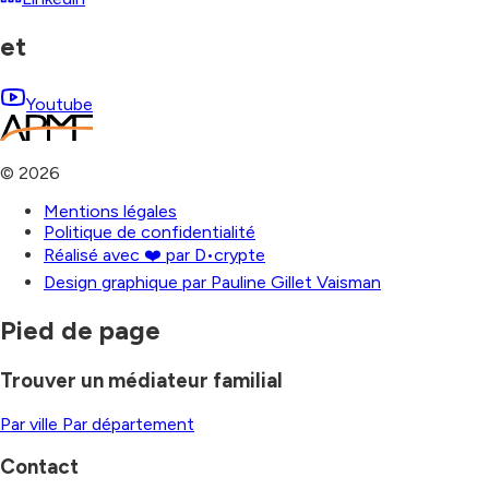
et
Youtube
©
2026
Mentions légales
Politique de confidentialité
Réalisé avec ❤️ par D•crypte
Design graphique par Pauline Gillet Vaisman
Pied de page
Trouver un médiateur familial
Par ville
Par département
Contact