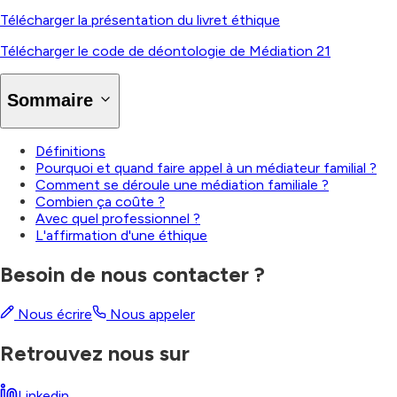
Télécharger la présentation du livret éthique
Télécharger le code de déontologie de Médiation 21
Sommaire
Définitions
Pourquoi et quand faire appel à un médiateur familial ?
Comment se déroule une médiation familiale ?
Combien ça coûte ?
Avec quel professionnel ?
L'affirmation d'une éthique
Besoin de nous contacter ?
Nous écrire
Nous appeler
Retrouvez nous sur
Linkedin