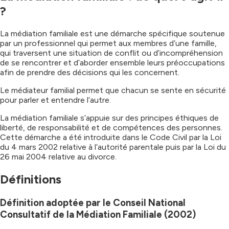
?
La médiation familiale est une démarche spécifique soutenue
par un professionnel qui permet aux membres d’une famille,
qui traversent une situation de conflit ou d’incompréhension
de se rencontrer et d’aborder ensemble leurs préoccupations
afin de prendre des décisions qui les concernent.
Le médiateur familial permet que chacun se sente en sécurité
pour parler et entendre l’autre.
La médiation familiale s’appuie sur des principes éthiques de
liberté, de responsabilité et de compétences des personnes.
Cette démarche a été introduite dans le Code Civil par la Loi
du 4 mars 2002 relative à l’autorité parentale puis par la Loi du
26 mai 2004 relative au divorce.
Définitions
Définition adoptée par le Conseil National
Consultatif de la Médiation Familiale (2002)