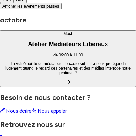
Afficher les événements passés
octobre
08
oct.
Atelier Médiateurs Libéraux
de 09:00 à 11:00
La vulnérabilité du médiateur : le cadre suffit-il à nous protéger du
jugement quand le regard des partenaires et des médias interroge notre
pratique ?
Besoin de nous contacter ?
Nous écrire
Nous appeler
Retrouvez nous sur