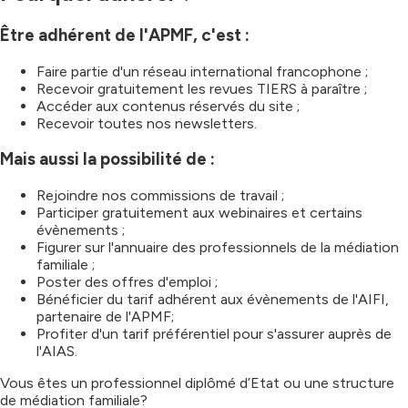
Être adhérent de l'APMF, c'est :
Faire partie d'un réseau international francophone ;
Recevoir gratuitement les revues TIERS à paraître ;
Accéder aux contenus réservés du site ;
Recevoir toutes nos newsletters.
Mais aussi la possibilité de :
Rejoindre nos commissions de travail ;
Participer gratuitement aux webinaires et certains
évènements ;
Figurer sur l'annuaire des professionnels de la médiation
familiale ;
Poster des offres d'emploi ;
Bénéficier du tarif adhérent aux évènements de l'AIFI,
partenaire de l'APMF;
Profiter d'un tarif préférentiel pour s'assurer auprès de
l'AIAS.
Vous êtes un professionnel diplômé d’Etat ou une structure
de médiation familiale?