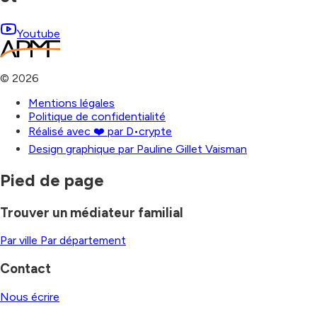
Youtube
©
2026
Mentions légales
Politique de confidentialité
Réalisé avec ❤️ par D•crypte
Design graphique par Pauline Gillet Vaisman
Pied de page
Trouver un médiateur familial
Par ville
Par département
Contact
Nous écrire