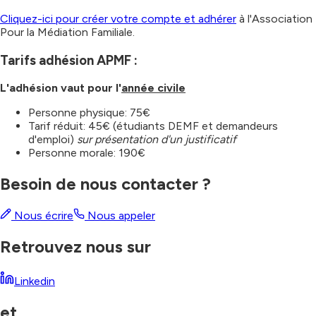
Cliquez-ici pour créer votre compte et adhérer
à l'Association
Pour la Médiation Familiale.
Tarifs adhésion APMF :
L'adhésion vaut pour l'
année civile
Personne physique: 75€
Tarif réduit: 45€ (étudiants DEMF et demandeurs
d'emploi)
sur présentation d'un justificatif
Personne morale: 190€
Besoin de nous contacter ?
Nous écrire
Nous appeler
Retrouvez nous sur
Linkedin
et