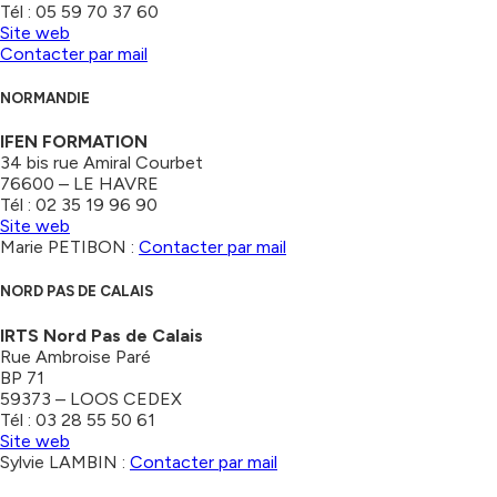
Tél : 05 59 70 37 60
Site web
Contacter par mail
NORMANDIE
IFEN FORMATION
34 bis rue Amiral Courbet
76600 – LE HAVRE
Tél : 02 35 19 96 90
Site web
Marie PETIBON :
Contacter par mail
NORD PAS DE CALAIS
IRTS Nord Pas de Calais
Rue Ambroise Paré
BP 71
59373 – LOOS CEDEX
Tél : 03 28 55 50 61
Site web
Sylvie LAMBIN :
Contacter par mail