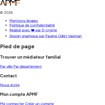
©
2026
Mentions légales
Politique de confidentialité
Réalisé avec ❤️ par D•crypte
Design graphique par Pauline Gillet Vaisman
Pied de page
Trouver un médiateur familial
Par ville
Par département
Contact
Nous écrire
Mon compte APMF
Me connecter
Créer un compte