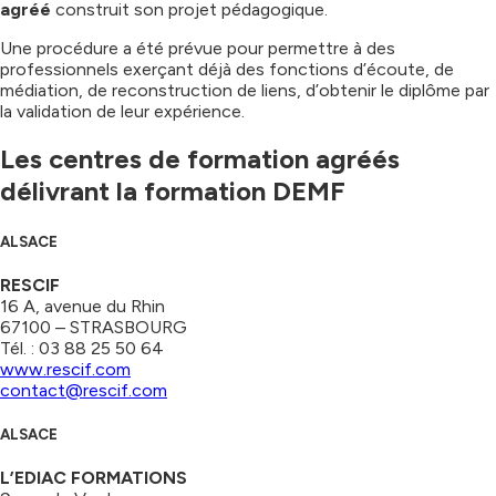
agréé
construit son projet pédagogique.
Une procédure a été prévue pour permettre à des
professionnels exerçant déjà des fonctions d’écoute, de
médiation, de reconstruction de liens, d’obtenir le diplôme par
la validation de leur expérience.
Les centres de formation agréés
délivrant la formation DEMF
ALSACE
RESCIF
16 A, avenue du Rhin
67100 – STRASBOURG
Tél. : 03 88 25 50 64
www.rescif.com
contact@rescif.com
ALSACE
L’EDIAC FORMATIONS