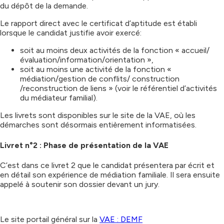
du dépôt de la demande.
Le rapport direct avec le certificat d’aptitude est établi
lorsque le candidat justifie avoir exercé:
soit au moins deux activités de la fonction « accueil/
évaluation/information/orientation »,
soit au moins une activité de la fonction «
médiation/gestion de conflits/ construction
/reconstruction de liens » (voir le référentiel d’activités
du médiateur familial).
Les livrets sont disponibles sur le site de la VAE, où les
démarches sont désormais entièrement informatisées.
Livret n°2 : Phase de présentation de la VAE
C’est dans ce livret 2 que le candidat présentera par écrit et
en détail son expérience de médiation familiale. Il sera ensuite
appelé à soutenir son dossier devant un jury.
Le site portail général sur la
VAE : DEMF