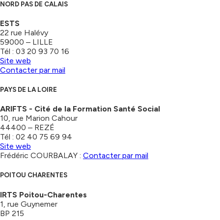
NORD PAS DE CALAIS
ESTS
22 rue Halévy
59000 – LILLE
Tél : 03 20 93 70 16
Site web
Contacter par mail
PAYS DE LA LOIRE
ARIFTS - Cité de la Formation Santé Social
10, rue Marion Cahour
44400 – REZÉ
Tél : 02 40 75 69 94
Site web
Frédéric COURBALAY :
Contacter par mail
POITOU CHARENTES
IRTS Poitou-Charentes
1, rue Guynemer
BP 215