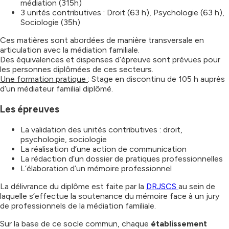
médiation (315h)
3 unités contributives : Droit (63 h), Psychologie (63 h),
Sociologie (35h)
Ces matières sont abordées de manière transversale en
articulation avec la médiation familiale.
Des équivalences et dispenses d’épreuve sont prévues pour
les personnes diplômées de ces secteurs.
Une formation pratique
: Stage en discontinu de 105 h auprès
d’un médiateur familial diplômé.
Les épreuves
La validation des unités contributives : droit,
psychologie, sociologie
La réalisation d’une action de communication
La rédaction d’un dossier de pratiques professionnelles
L’élaboration d’un mémoire professionnel
La délivrance du diplôme est faite par la
DRJSCS
au sein de
laquelle s’effectue la soutenance du mémoire face à un jury
de professionnels de la médiation familiale.
Sur la base de ce socle commun, chaque
établissement