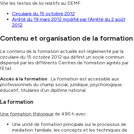
Voir les textes de loi relatifs au DEMF :
Circulaire du 15 octobre 2012
Arrêté du 19 mars 2012 modifié par l’Arrêté du 2 août
2012
Contenu et organisation de la formation
Le contenu de la formation actuelle est règlementé par la
circulaire du 15 octobre 2012 qui définit un socle commun
dispensé par les différents Centres de formation agréés par
l’Etat.
Accès à la formation
: La formation est accessible aux
professionnels du champ social, juridique, psychologique,
éducatif, titulaires d’un diplôme national.
La formation
Une formation théorique
de 490 h avec :
Une unité de formation principale sur le processus de
médiation familiale, les concepts et les techniques de