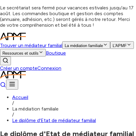
Le secrétariat sera fermé pour vacances estivales jusqu'au 17
août. Les commandes boutique et gestion des comptes
(annuaire, adhésion, etc.) seront gérés à notre retour. Merci
de votre compréhension et bel été à tous !
Trouver un médiateur familial
La médiation familiale
L'APMF
Boutique
Ressources et outils
Créer un compte
Connexion
Accueil
/
La médiation familiale
/
Le diplôme d'Etat de médiateur familial
Le diplôme d'Etat de médiateur familial