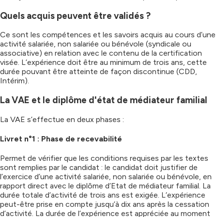
Quels acquis peuvent être validés ?
Ce sont les compétences et les savoirs acquis au cours d’une
activité salariée, non salariée ou bénévole (syndicale ou
associative) en relation avec le contenu de la certification
visée. L’expérience doit être au minimum de trois ans, cette
durée pouvant être atteinte de façon discontinue (CDD,
Intérim).
La VAE et le diplôme d'état de médiateur familial
La VAE s’effectue en deux phases :
Livret n°1 : Phase de recevabilité
Permet de vérifier que les conditions requises par les textes
sont remplies par le candidat : le candidat doit justifier de
l’exercice d’une activité salariée, non salariée ou bénévole, en
rapport direct avec le diplôme d’Etat de médiateur familial. La
durée totale d’activité de trois ans est exigée. L’expérience
peut-être prise en compte jusqu’à dix ans après la cessation
d’activité. La durée de l’expérience est appréciée au moment