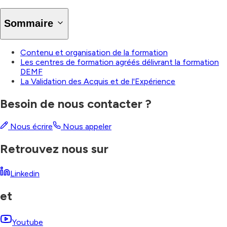
Sommaire
Contenu et organisation de la formation
Les centres de formation agréés délivrant la formation
DEMF
La Validation des Acquis et de l'Expérience
Besoin de nous contacter ?
Nous écrire
Nous appeler
Retrouvez nous sur
Linkedin
et
Youtube