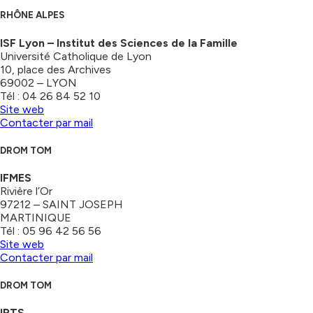
RHÔNE ALPES
ISF Lyon – Institut des Sciences de la Famille
Université Catholique de Lyon
10, place des Archives
69002 – LYON
Tél : 04 26 84 52 10
Site web
Contacter par mail
DROM TOM
IFMES
Rivière l’Or
97212 – SAINT JOSEPH
MARTINIQUE
Tél : 05 96 42 56 56
Site web
Contacter par mail
DROM TOM
IRTS