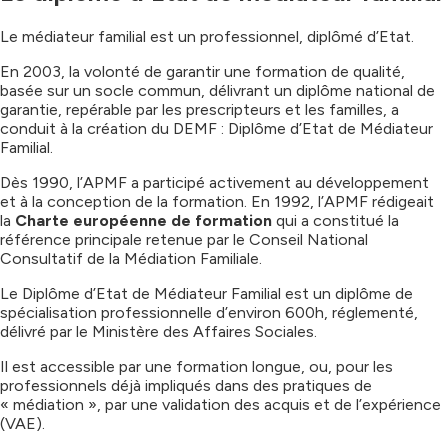
Le médiateur familial est un professionnel, diplômé d’Etat.
En 2003, la volonté de garantir une formation de qualité,
basée sur un socle commun, délivrant un diplôme national de
garantie, repérable par les prescripteurs et les familles, a
conduit à la création du DEMF : Diplôme d’Etat de Médiateur
Familial.
Dès 1990, l’APMF a participé activement au développement
et à la conception de la formation. En 1992, l’APMF rédigeait
la
Charte européenne de formation
qui a constitué la
référence principale retenue par le Conseil National
Consultatif de la Médiation Familiale.
Le Diplôme d’Etat de Médiateur Familial est un diplôme de
spécialisation professionnelle d’environ 600h, réglementé,
délivré par le Ministère des Affaires Sociales.
Il est accessible par une formation longue, ou, pour les
professionnels déjà impliqués dans des pratiques de
« médiation », par une validation des acquis et de l’expérience
(VAE).