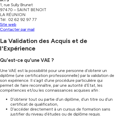
1, rue Sully Brunet
97470 – SAINT BENOIT
LA RÉUNION
Tél : 02 62 92 97 77
Site web
Contacter par mail
La Validation des Acquis et de
l'Expérience
Qu'est-ce qu'une VAE ?
Une VAE est la possibilité pour une personne d’obtenir un
diplôme (une certification professionnelle) par la validation de
son expérience. Il s’agit d’une procédure particulière qui
permet de faire reconnaître, par une autorité d’Etat, les
compétences et/ou les connaissances acquises afin :
D’obtenir tout ou partie d’un diplôme, d’un titre ou d’un
certificat de qualification,
D’accéder directement à un cursus de formation sans
justifier du niveau d’études ou de diplôme requis.