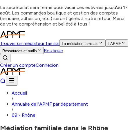
Le secrétariat sera fermé pour vacances estivales jusqu'au 17
août. Les commandes boutique et gestion des comptes
(annuaire, adhésion, etc.) seront gérés à notre retour. Merci
de votre compréhension et bel été à tous !
Trouver un médiateur familial
La médiation familiale
L'APMF
Boutique
Ressources et outils
Créer un compte
Connexion
Accueil
/
Annuaire de l'APMF par département
/
69 - Rhône
Médiation familiale dans le Rhône