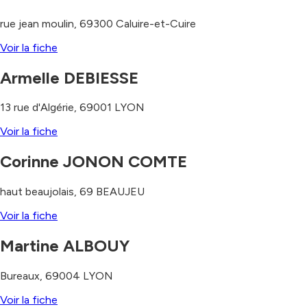
rue jean moulin
,
69300
Caluire-et-Cuire
Voir la fiche
Armelle DEBIESSE
13 rue d'Algérie
,
69001
LYON
Voir la fiche
Corinne JONON COMTE
haut beaujolais
,
69
BEAUJEU
Voir la fiche
Martine ALBOUY
Bureaux
,
69004
LYON
Voir la fiche