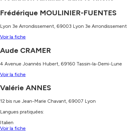
Frédérique MOULINIER-FUENTES
Lyon 3e Arrondissement
,
69003
Lyon 3e Arrondissement
Voir la fiche
Aude CRAMER
4 Avenue Joannès Hubert
,
69160
Tassin-la-Demi-Lune
Voir la fiche
Valérie ANNES
12 bis rue Jean-Marie Chavant
,
69007
Lyon
Langues pratiquées:
Italien
Voir la fiche