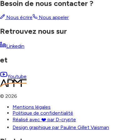
Besoin de nous contacter ?
Nous écrire
Nous appeler
Retrouvez nous sur
Linkedin
et
Youtube
©
2026
Mentions légales
Politique de confidentialité
Réalisé avec ❤️ par D•crypte
Design graphique par Pauline Gillet Vaisman