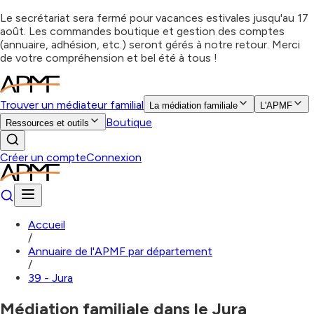
Le secrétariat sera fermé pour vacances estivales jusqu'au 17
août. Les commandes boutique et gestion des comptes
(annuaire, adhésion, etc.) seront gérés à notre retour. Merci
de votre compréhension et bel été à tous !
Trouver un médiateur familial
La médiation familiale
L'APMF
Boutique
Ressources et outils
Créer un compte
Connexion
Accueil
/
Annuaire de l'APMF par département
/
39 - Jura
Médiation familiale dans le Jura