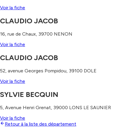
Voir la fiche
CLAUDIO JACOB
16, rue de Chaux
,
39700
NENON
Voir la fiche
CLAUDIO JACOB
52, avenue Georges Pompidou
,
39100
DOLE
Voir la fiche
SYLVIE BECQUIN
5, Avenue Henri Grenat
,
39000
LONS LE SAUNIER
Voir la fiche
Retour à la liste des département