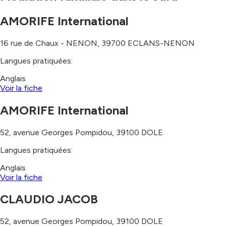
AMORIFE International
16 rue de Chaux - NENON
,
39700
ECLANS-NENON
Langues pratiquées:
Anglais
Voir la fiche
AMORIFE International
52, avenue Georges Pompidou
,
39100
DOLE
Langues pratiquées:
Anglais
Voir la fiche
CLAUDIO JACOB
52, avenue Georges Pompidou
,
39100
DOLE