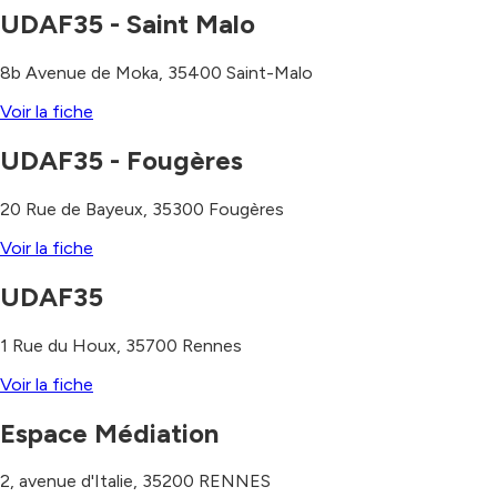
UDAF35 - Saint Malo
8b Avenue de Moka
,
35400
Saint-Malo
Voir la fiche
UDAF35 - Fougères
20 Rue de Bayeux
,
35300
Fougères
Voir la fiche
UDAF35
1 Rue du Houx
,
35700
Rennes
Voir la fiche
Espace Médiation
2, avenue d'Italie
,
35200
RENNES