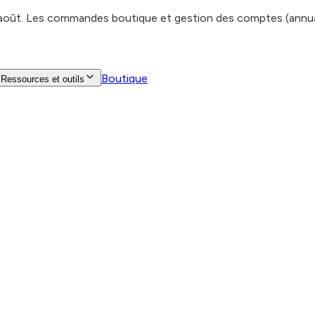
 août. Les commandes boutique et gestion des comptes (annuair
Boutique
Ressources et outils