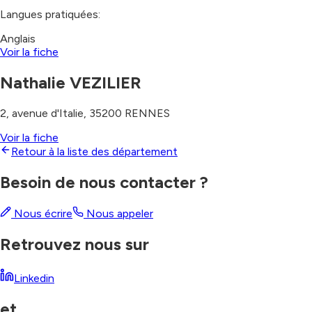
Langues pratiquées:
Anglais
Voir la fiche
Nathalie VEZILIER
2, avenue d'Italie
,
35200
RENNES
Voir la fiche
Retour à la liste des département
Besoin de nous contacter ?
Nous écrire
Nous appeler
Retrouvez nous sur
Linkedin
et