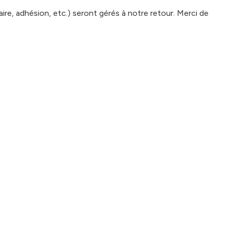
e, adhésion, etc.) seront gérés à notre retour. Merci de