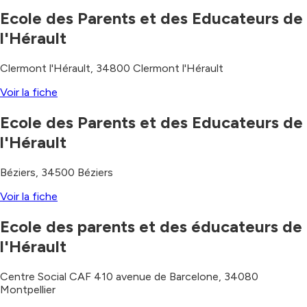
Ecole des Parents et des Educateurs de
l'Hérault
Clermont l'Hérault
,
34800
Clermont l'Hérault
Voir la fiche
Ecole des Parents et des Educateurs de
l'Hérault
Béziers
,
34500
Béziers
Voir la fiche
Ecole des parents et des éducateurs de
l'Hérault
Centre Social CAF 410 avenue de Barcelone
,
34080
Montpellier