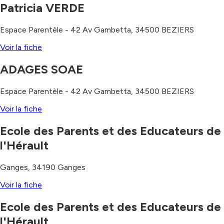
Patricia VERDE
Espace Parentèle - 42 Av Gambetta
,
34500
BEZIERS
Voir la fiche
ADAGES SOAE
Espace Parentèle - 42 Av Gambetta
,
34500
BEZIERS
Voir la fiche
Ecole des Parents et des Educateurs de
l'Hérault
Ganges
,
34190
Ganges
Voir la fiche
Ecole des Parents et des Educateurs de
l'Hérault