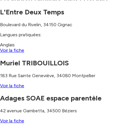
L'Entre Deux Temps
Boulevard du Rivelin
,
34150
Gignac
Langues pratiquées:
Anglais
Voir la fiche
Muriel TRIBOUILLOIS
183 Rue Sainte Geneviève
,
34080
Montpellier
Voir la fiche
Adages SOAE espace parentèle
42 avenue Gambetta
,
34500
Béziers
Voir la fiche