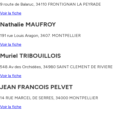
9 route de Balaruc
,
34110
FRONTIGNAN LA PEYRADE
Voir la fiche
Nathalie MAUFROY
191 rue Louis Aragon
,
3407.
MONTPELLIER
Voir la fiche
Muriel TRIBOUILLOIS
548 Av des Orchidées
,
34980
SAINT CLEMENT DE RIVIERE
Voir la fiche
JEAN FRANCOIS PELVET
14 RUE MARCEL DE SERRES
,
34000
MONTPELLIER
Voir la fiche