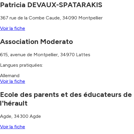
Patricia DEVAUX-SPATARAKIS
367 rue de la Combe Caude
,
34090
Montpellier
Voir la fiche
Association Moderato
615, avenue de Montpellier
,
34970
Lattes
Langues pratiquées:
Allemand
Voir la fiche
Ecole des parents et des éducateurs de
l'hérault
Agde
,
34300
Agde
Voir la fiche