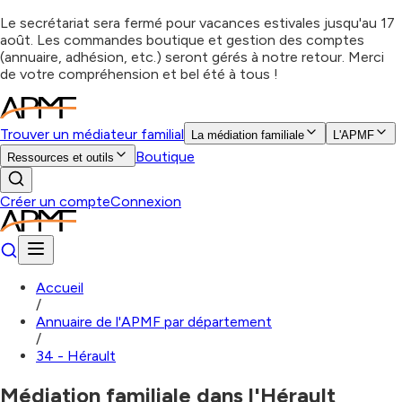
Le secrétariat sera fermé pour vacances estivales jusqu'au 17
août. Les commandes boutique et gestion des comptes
(annuaire, adhésion, etc.) seront gérés à notre retour. Merci
de votre compréhension et bel été à tous !
Trouver un médiateur familial
La médiation familiale
L'APMF
Boutique
Ressources et outils
Créer un compte
Connexion
Accueil
/
Annuaire de l'APMF par département
/
34 - Hérault
Médiation familiale dans l'Hérault