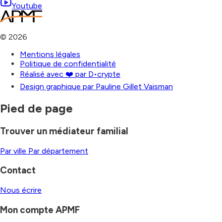
Youtube
©
2026
Mentions légales
Politique de confidentialité
Réalisé avec ❤️ par D•crypte
Design graphique par Pauline Gillet Vaisman
Pied de page
Trouver un médiateur familial
Par ville
Par département
Contact
Nous écrire
Mon compte APMF