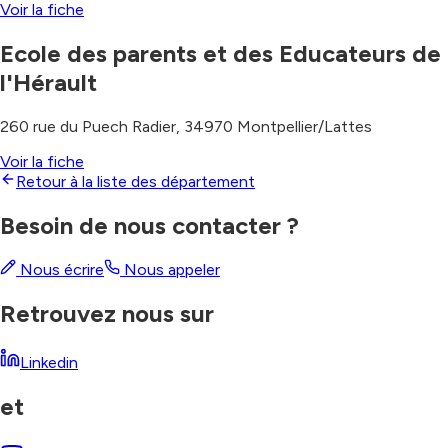
Voir la fiche
Ecole des parents et des Educateurs de
l'Hérault
260 rue du Puech Radier
,
34970
Montpellier/Lattes
Voir la fiche
Retour à la liste des département
Besoin de nous contacter ?
Nous écrire
Nous appeler
Retrouvez nous sur
Linkedin
et