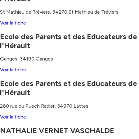
St Mathieu de Tréviers
,
34270
St Mathieu de Tréviers
Voir la fiche
Ecole des Parents et des Educateurs de
l'Hérault
Ganges
,
34190
Ganges
Voir la fiche
Ecole des Parents et des Educateurs de
l'Hérault
260 rue du Puech Radier
,
34970
Lattes
Voir la fiche
NATHALIE VERNET VASCHALDE