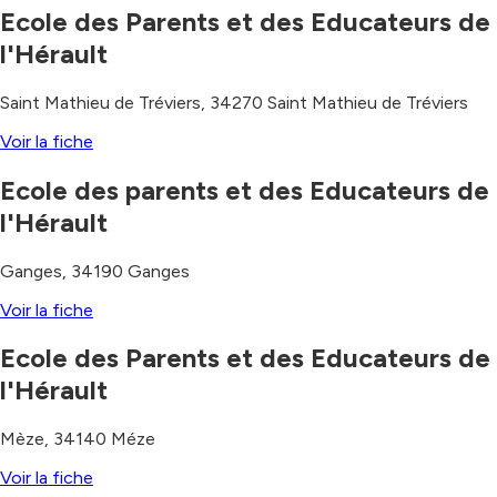
Ecole des Parents et des Educateurs de
l'Hérault
Saint Mathieu de Tréviers
,
34270
Saint Mathieu de Tréviers
Voir la fiche
Ecole des parents et des Educateurs de
l'Hérault
Ganges
,
34190
Ganges
Voir la fiche
Ecole des Parents et des Educateurs de
l'Hérault
Mèze
,
34140
Méze
Voir la fiche