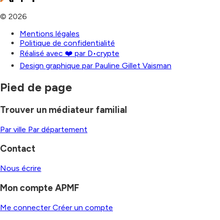
©
2026
Mentions légales
Politique de confidentialité
Réalisé avec ❤️ par D•crypte
Design graphique par Pauline Gillet Vaisman
Pied de page
Trouver un médiateur familial
Par ville
Par département
Contact
Nous écrire
Mon compte APMF
Me connecter
Créer un compte