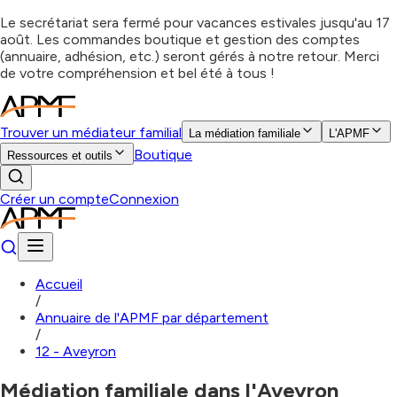
Le secrétariat sera fermé pour vacances estivales jusqu'au 17
août. Les commandes boutique et gestion des comptes
(annuaire, adhésion, etc.) seront gérés à notre retour. Merci
de votre compréhension et bel été à tous !
Trouver un médiateur familial
La médiation familiale
L'APMF
Boutique
Ressources et outils
Créer un compte
Connexion
Accueil
/
Annuaire de l'APMF par département
/
12 - Aveyron
Médiation familiale dans l'Aveyron