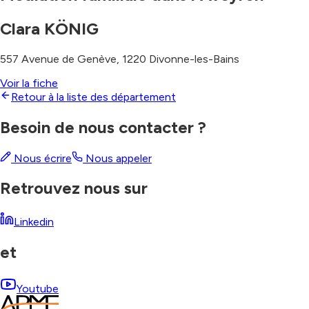
Clara KÖNIG
557 Avenue de Genève
,
1220
Divonne-les-Bains
Voir la fiche
Retour à la liste des département
Besoin de nous contacter ?
Nous écrire
Nous appeler
Retrouvez nous sur
Linkedin
et
Youtube