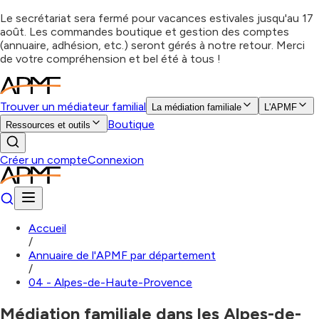
Le secrétariat sera fermé pour vacances estivales jusqu'au 17
août. Les commandes boutique et gestion des comptes
(annuaire, adhésion, etc.) seront gérés à notre retour. Merci
de votre compréhension et bel été à tous !
Trouver un médiateur familial
La médiation familiale
L'APMF
Boutique
Ressources et outils
Créer un compte
Connexion
Accueil
/
Annuaire de l'APMF par département
/
04 - Alpes-de-Haute-Provence
Médiation familiale dans les Alpes-de-