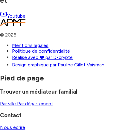
et
Youtube
©
2026
Mentions légales
Politique de confidentialité
Réalisé avec ❤️ par D•crypte
Design graphique par Pauline Gillet Vaisman
Pied de page
Trouver un médiateur familial
Par ville
Par département
Contact
Nous écrire