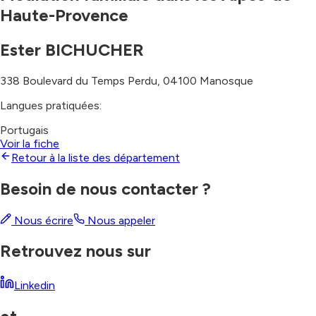
Haute-Provence
Ester BICHUCHER
338 Boulevard du Temps Perdu
,
04100
Manosque
Langues pratiquées:
Portugais
Voir la fiche
Retour à la liste des département
Besoin de nous contacter ?
Nous écrire
Nous appeler
Retrouvez nous sur
Linkedin