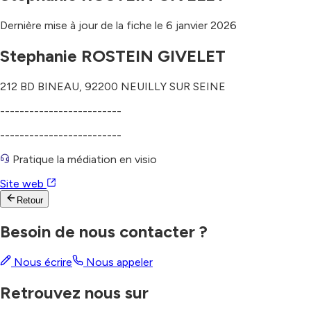
Dernière mise à jour de la fiche le
6 janvier 2026
Stephanie ROSTEIN GIVELET
212 BD BINEAU
,
92200
NEUILLY SUR SEINE
-------------------------
-------------------------
Pratique la médiation en visio
Site web
Retour
Besoin de nous contacter ?
Nous écrire
Nous appeler
Retrouvez nous sur