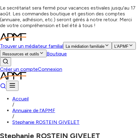
Le secrétariat sera fermé pour vacances estivales jusqu'au 17
août. Les commandes boutique et gestion des comptes
(annuaire, adhésion, etc.) seront gérés à notre retour. Merci
de votre compréhension et bel été à tous !
Trouver un médiateur familial
La médiation familiale
L'APMF
Boutique
Ressources et outils
Créer un compte
Connexion
Accueil
/
Annuaire de l'APMF
/
Stephanie ROSTEIN GIVELET
Stephanie ROSTEIN GIVELET