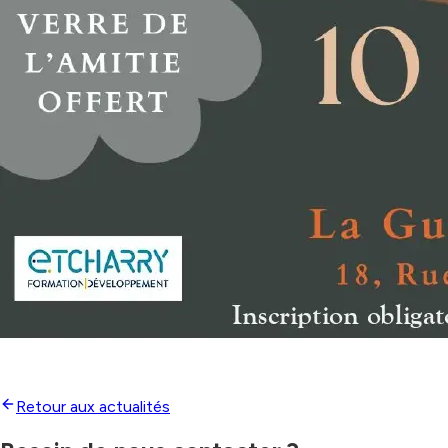
Retour aux actualités