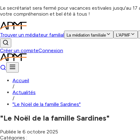
Le secrétariat sera fermé pour vacances estivales jusqu'au 17
votre compréhension et bel été à tous !
Trouver un médiateur familial
La médiation familiale
L'APMF
Créer un compte
Connexion
Accueil
/
Actualités
/
"Le Noël de la famille Sardines"
"Le Noël de la famille Sardines"
Publiée le
6 octobre 2025
Catégories :