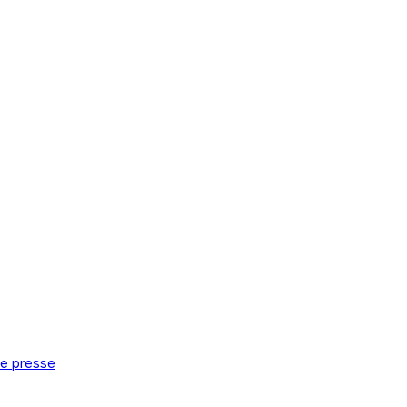
de presse