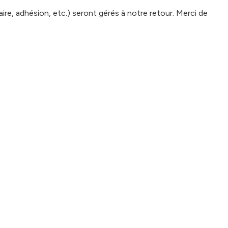
e, adhésion, etc.) seront gérés à notre retour. Merci de