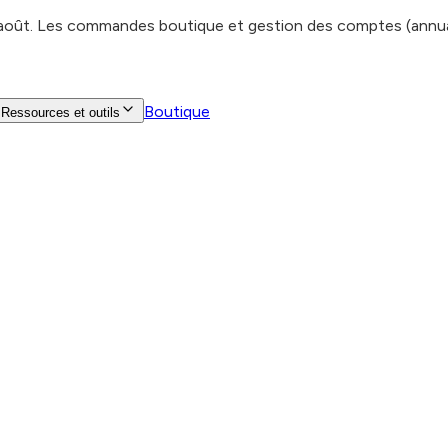
 août. Les commandes boutique et gestion des comptes (annuair
Boutique
Ressources et outils