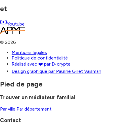
et
Youtube
©
2026
Mentions légales
Politique de confidentialité
Réalisé avec ❤️ par D•crypte
Design graphique par Pauline Gillet Vaisman
Pied de page
Trouver un médiateur familial
Par ville
Par département
Contact