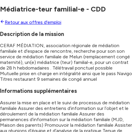
Médiatrice-teur familial-e - CDD
Retour aux offres d'emploi
Description de la mission
CERAF MÉDIATION, association régionale de médiation
familiale et d'espace de rencontre, recherche pour son son
service de médiation familiale de Melun (remplacement congé
maternité), un(e) médiatrice (teur) familial-e, pour un contrat
de 28 h hebdomadaires . Télétravail ponctuel possible
Mutuelle prise en charge en intégralité ainsi que le pass Navigo
Titres restaurant 9 semaines de congé annuel
Informations supplémentaires
Assurer la mise en place et le suivi de processus de médiation
familiale Assurer des entretiens d’information sur l’objet et le
déroulement de la médiation familiale Assurer des
permanences d’information sur la médiation familiale (MJD,
Maison des parents) Promouvoir la médiation familiale Assister
aux réunions d’équipe et d’analyse de la pratique Tenue de