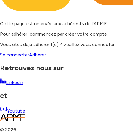
Cette page est réservée aux adhérents de l'APMF.
Pour adhérer, commencez par créer votre compte.
Vous êtes déjà adhérent(e) ? Veuillez vous connecter.
Se connecter
Adhérer
Retrouvez nous sur
Linkedin
et
Youtube
©
2026