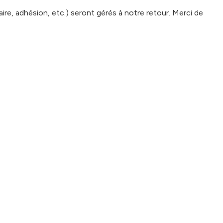
e, adhésion, etc.) seront gérés à notre retour. Merci de