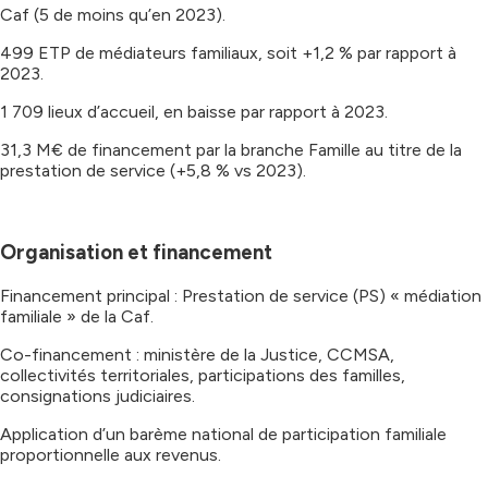
Caf (5 de moins qu’en 2023).
499 ETP de médiateurs familiaux, soit +1,2 % par rapport à
2023.
1 709 lieux d’accueil, en baisse par rapport à 2023.
31,3 M€ de financement par la branche Famille au titre de la
prestation de service (+5,8 % vs 2023).
Organisation et financement
Financement principal : Prestation de service (PS) « médiation
familiale » de la Caf.
Co-financement : ministère de la Justice, CCMSA,
collectivités territoriales, participations des familles,
consignations judiciaires.
Application d’un barème national de participation familiale
proportionnelle aux revenus.