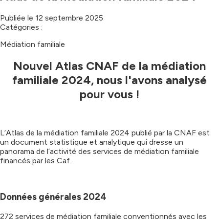
Publiée le
12 septembre 2025
Catégories :
Médiation familiale
Nouvel Atlas CNAF de la médiation
familiale 2024, nous l'avons analysé
pour vous !
L’Atlas de la médiation familiale 2024 publié par la CNAF est
un document statistique et analytique qui dresse un
panorama de l’activité des services de médiation familiale
financés par les Caf.
Données générales 2024
272 services de médiation familiale conventionnés avec les