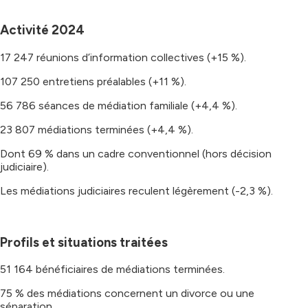
Activité 2024
17 247 réunions d’information collectives (+15 %).
107 250 entretiens préalables (+11 %).
56 786 séances de médiation familiale (+4,4 %).
23 807 médiations terminées (+4,4 %).
Dont 69 % dans un cadre conventionnel (hors décision
judiciaire).
Les médiations judiciaires reculent légèrement (-2,3 %).
Profils et situations traitées
51 164 bénéficiaires de médiations terminées.
75 % des médiations concernent un divorce ou une
séparation.