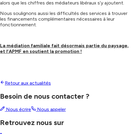
alors que les chiffres des médiateurs libéraux s’y ajoutent.
Nous soulignons aussi les difficultés des services à trouver
les financements complémentaires nécessaires à leur
fonctionnement.
La médiation familiale fait désormais partie du paysage,
et l’APMF en soutient la promotion !
Retour aux actualités
Besoin de nous contacter ?
Nous écrire
Nous appeler
Retrouvez nous sur