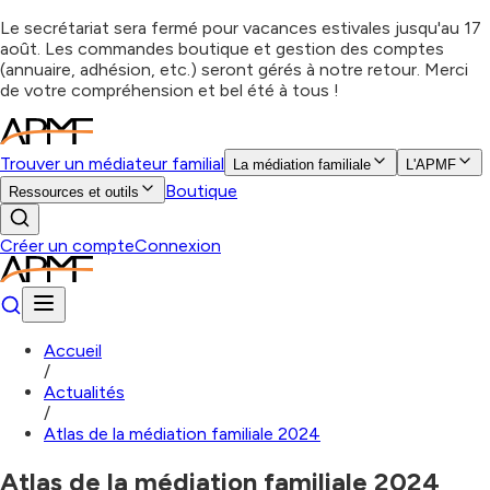
Le secrétariat sera fermé pour vacances estivales jusqu'au 17
août. Les commandes boutique et gestion des comptes
(annuaire, adhésion, etc.) seront gérés à notre retour. Merci
de votre compréhension et bel été à tous !
Trouver un médiateur familial
La médiation familiale
L'APMF
Boutique
Ressources et outils
Créer un compte
Connexion
Accueil
/
Actualités
/
Atlas de la médiation familiale 2024
Atlas de la médiation familiale 2024