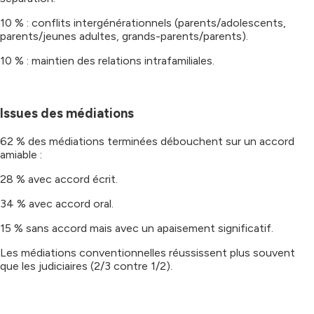
10 % : conflits intergénérationnels (parents/adolescents,
parents/jeunes adultes, grands-parents/parents).
10 % : maintien des relations intrafamiliales.
Issues des médiations
62 % des médiations terminées débouchent sur un accord
amiable :
28 % avec accord écrit.
34 % avec accord oral.
15 % sans accord mais avec un apaisement significatif.
Les médiations conventionnelles réussissent plus souvent
que les judiciaires (2/3 contre 1/2).