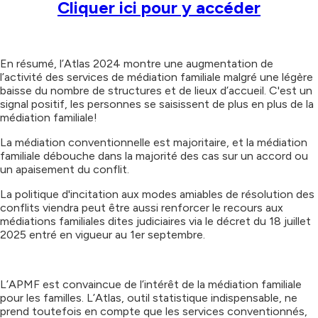
Cliquer ici pour y accéder
En résumé, l’Atlas 2024 montre une augmentation de
l’activité des services de médiation familiale malgré une légère
baisse du nombre de structures et de lieux d’accueil. C'est un
signal positif, les personnes se saisissent de plus en plus de la
médiation familiale!
La médiation conventionnelle est majoritaire, et la médiation
familiale débouche dans la majorité des cas sur un accord ou
un apaisement du conflit.
La politique d'incitation aux modes amiables de résolution des
conflits viendra peut être aussi renforcer le recours aux
médiations familiales dites judiciaires via le décret du 18 juillet
2025 entré en vigueur au 1er septembre.
L’APMF est convaincue de l’intérêt de la médiation familiale
pour les familles. L’Atlas, outil statistique indispensable, ne
prend toutefois en compte que les services conventionnés,